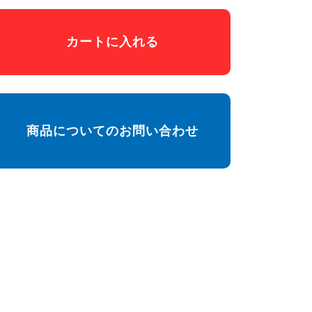
カートに入れる
商品についてのお問い合わせ