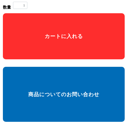
数量
カートに入れる
商品についてのお問い合わせ