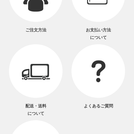
ご注文方法
お支払い方法
について
配送・送料
よくあるご質問
について