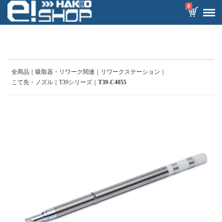
0
全商品
吸取器・リワーク関連
リワークステーション
こて先・ノズル
T39シリーズ
T39-C4055