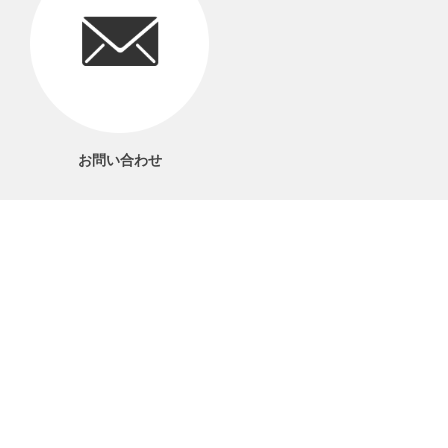
お問い合わせ
06-6561-1577
電話受付 9：00～17：00
当サイトについて
プライバシーポリシー
特定商取引法に基づく表記