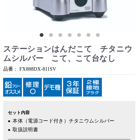
ステーションはんだこて チタニウ
ムシルバー こて、こて台なし
品番：
FX888DX-811SV
セット内容
本体（電源コード付き）チタニウムシルバー
取扱説明書