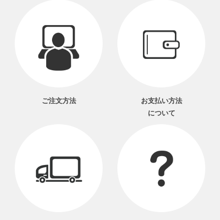
ご注文方法
お支払い方法
について