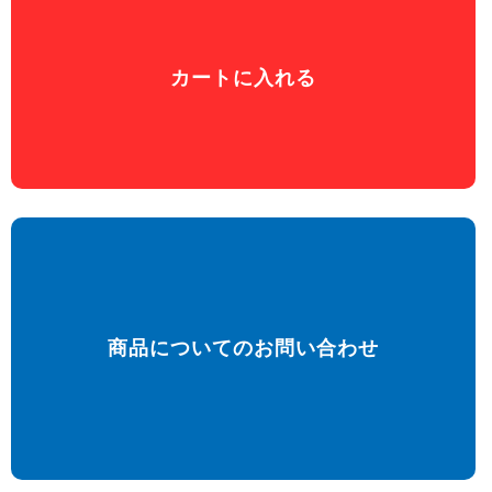
カートに入れる
商品についてのお問い合わせ