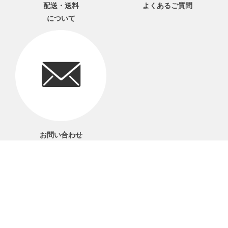
配送・送料
よくあるご質問
について
お問い合わせ
06-6561-1577