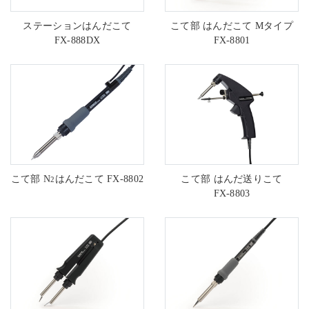
ステーションはんだこて
こて部 はんだこて Mタイプ
FX-888DX
FX-8801
こて部 N
はんだこて
FX-8802
こて部 はんだ送りこて
2
FX-8803