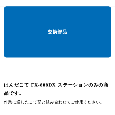
交換部品
はんだこて FX-888DX ステーションのみの商
品です。
作業に適したこて部と組み合わせてご使用ください。