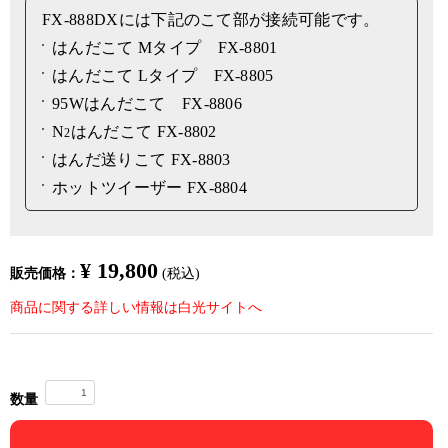
FX-888DXには下記のこて部が接続可能です。
はんだこて Mタイプ FX-8801
はんだこて Lタイプ FX-8805
95Wはんだこて FX-8806
N
はんだこて FX-8802
2
はんだ送りこて FX-8803
ホットツイーザー FX-8804
¥ 19,800
販売価格：
(税込)
商品に関する詳しい情報は白光サイトへ
数量