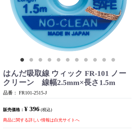
はんだ吸取線 ウィック FR-101 ノー
クリーン 線幅2.5mm×長さ1.5m
品番：
FR101-2515-J
¥ 396
販売価格：
(税込)
商品に関する詳しい情報は白光サイトへ