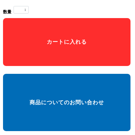
数量
カートに入れる
商品についてのお問い合わせ