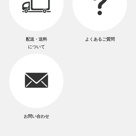
配送・送料
よくあるご質問
について
お問い合わせ