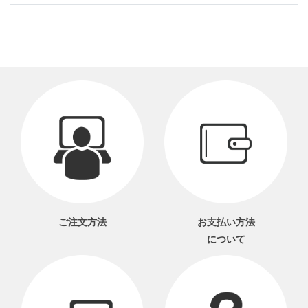
ご注文方法
お支払い方法
について