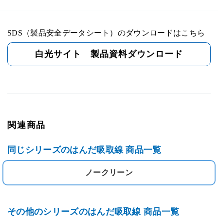
SDS（製品安全データシート）のダウンロードはこちら
白光サイト 製品資料ダウンロード
関連商品
同じシリーズのはんだ吸取線 商品一覧
ノークリーン
その他のシリーズのはんだ吸取線 商品一覧