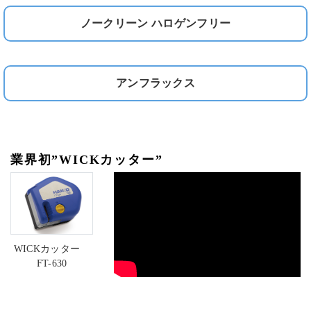
ノークリーン ハロゲンフリー
アンフラックス
業界初”WICKカッター”
WICKカッター
FT-630