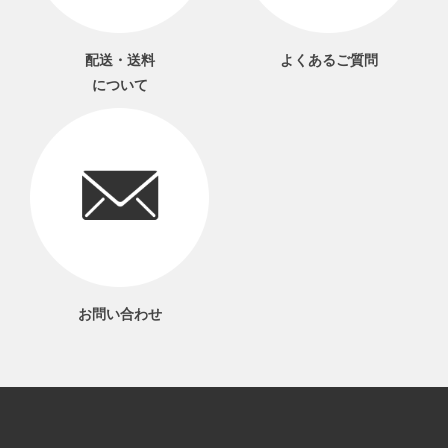
配送・送料
よくあるご質問
について
お問い合わせ