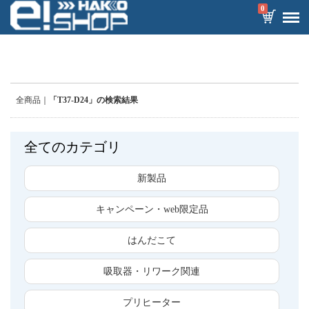
0
全商品
「T37-D24」の検索結果
全てのカテゴリ
新製品
キャンペーン・web限定品
はんだこて
吸取器・リワーク関連
プリヒーター