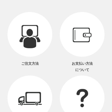
ご注文方法
お支払い方法
について