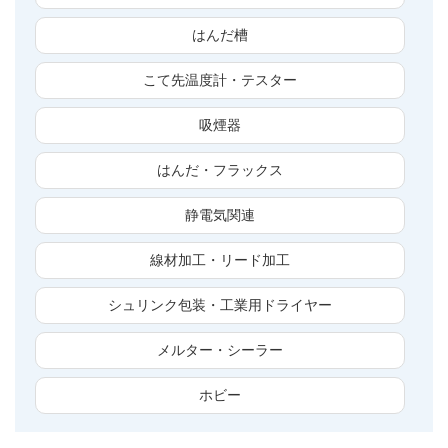
はんだ槽
こて先温度計・テスター
吸煙器
はんだ・フラックス
静電気関連
線材加工・リード加工
シュリンク包装・工業用ドライヤー
メルター・シーラー
ホビー