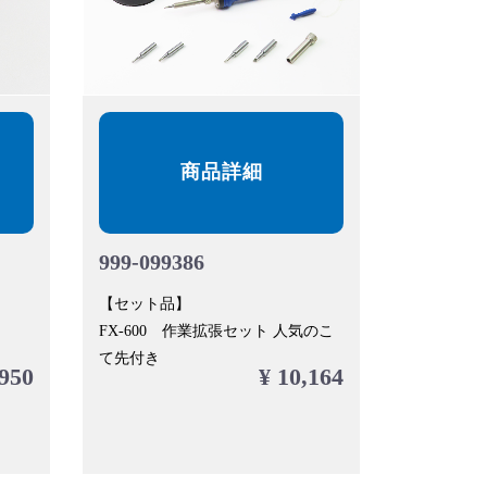
商品詳細
999-099386
【セット品】
FX-600 作業拡張セット 人気のこ
て先付き
,950
¥ 10,164