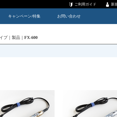
ご利用ガイド
新
キャンペーン/特集
お問い合わせ
イプ
製品
FX-600