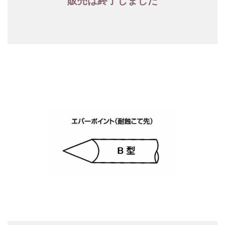
販売は終了しました