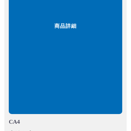
商品詳細
CA4