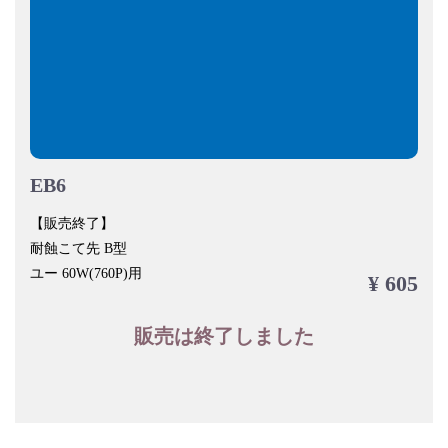
EB6
【販売終了】
耐蝕こて先 B型
ユー 60W(760P)用
¥ 605
販売は終了しました