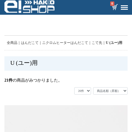
0
全商品
はんだこて
ニクロムヒーターはんだこて
こて先
U (ユー)用
U (ユー)用
21
件
の商品がみつかりました。