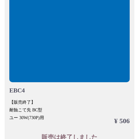
EBC4
【販売終了】
耐蝕こて先 BC型
ユー 30W(730P)用
¥ 506
販売は終了しました