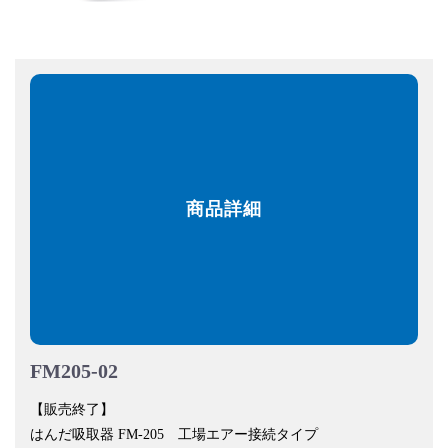
商品詳細
FM205-02
【販売終了】
はんだ吸取器 FM-205 工場エアー接続タイプ