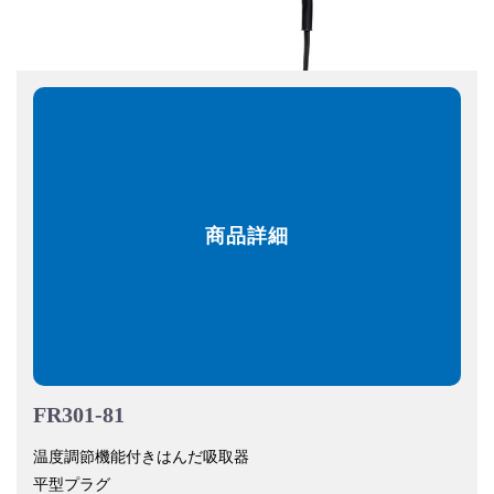
商品詳細
FR301-81
温度調節機能付きはんだ吸取器
平型プラグ