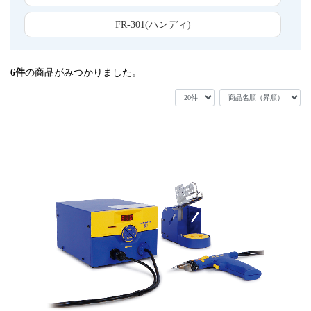
FR-301(ハンディ)
6
件
の商品がみつかりました。