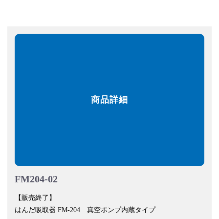
商品詳細
FM204-02
【販売終了】
はんだ吸取器 FM-204 真空ポンプ内蔵タイプ