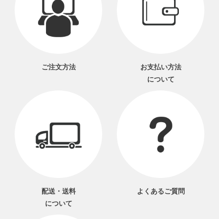
ご注文方法
お支払い方法
について
配送・送料
よくあるご質問
について