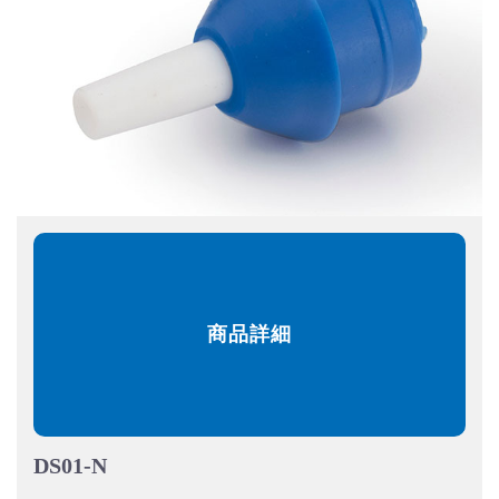
商品詳細
DS01-N