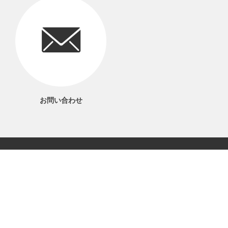
お問い合わせ
06-6561-1577
電話受付 9：00～17：00
当サイトについて
プライバシーポリシー