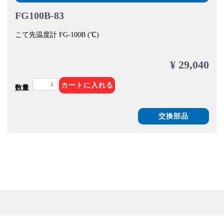
FG100B-83
こて先温度計 FG-100B (℃)
¥ 29,040
カートに入れる
数量
交換部品