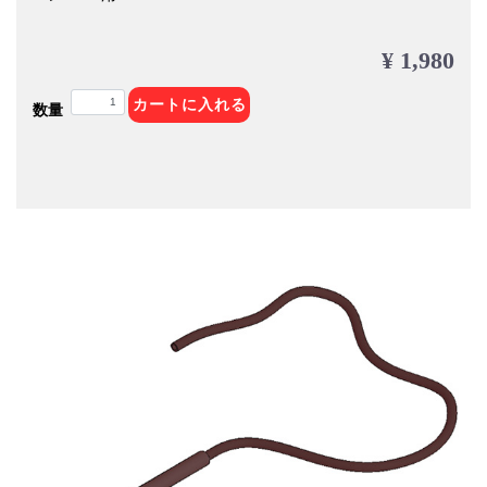
¥ 1,980
カートに入れる
数量