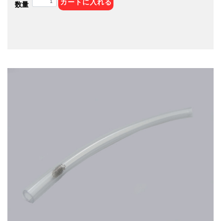
カートに入れる
数量