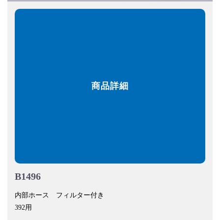
商品詳細
B1496
内部ホース フィルター付き
392用