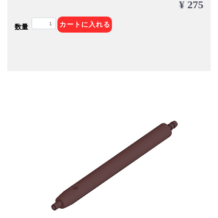
¥ 275
カートに入れる
数量