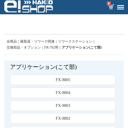
0
全商品
吸取器・リワーク関連
リワークステーション
交換部品・オプション
FR-702用
アプリケーション(こて部)
アプリケーション(こて部)
FX-8805
FX-8804
FX-8803
FX-8802