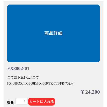
商品詳細
FX8802-01
こて部 N2はんだこて
FX-888DX/FX-888D/FX-889/FR-701/FR-702用
¥ 24,200
カートに入れる
数量