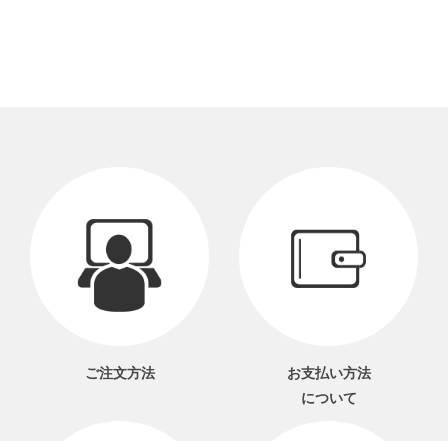
ご注文方法
お支払い方法
について