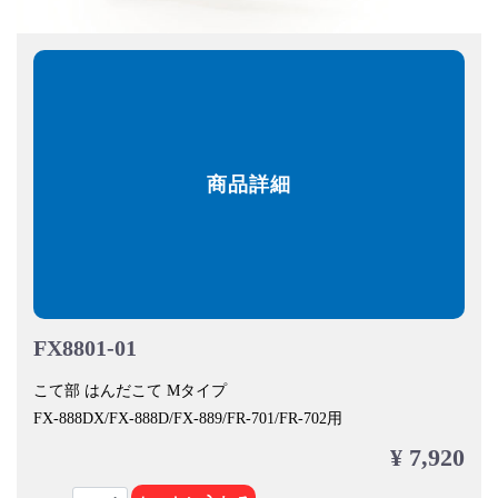
商品詳細
FX8801-01
こて部 はんだこて Mタイプ
FX-888DX/FX-888D/FX-889/FR-701/FR-702用
¥ 7,920