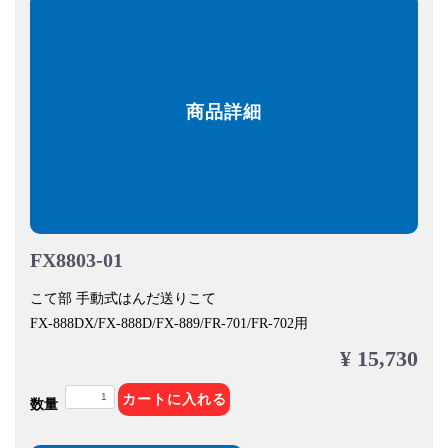
商品詳細
FX8803-01
こて部 手動式はんだ送りこて
FX-888DX/FX-888D/FX-889/FR-701/FR-702用
¥ 15,730
カートに入れる
数量