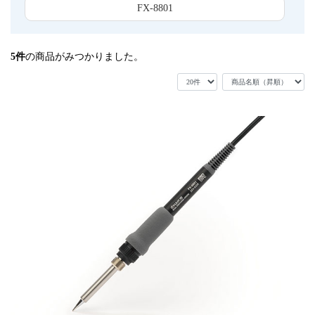
FX-8801
5
件
の商品がみつかりました。