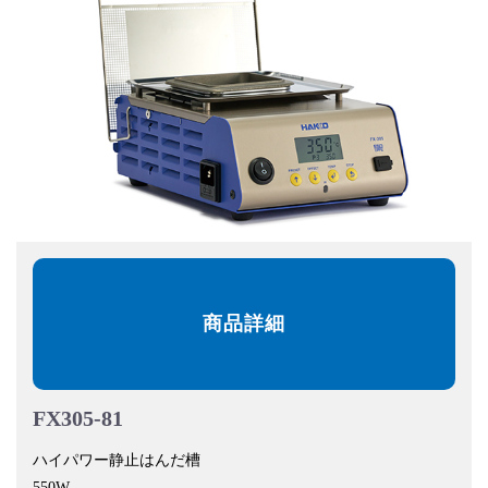
商品詳細
FX305-81
ハイパワー静止はんだ槽
550W