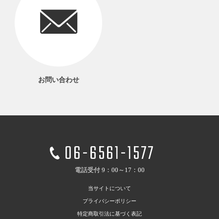
お問い合わせ
06-6561-1577
電話受付 9：00～17：00
当サイトについて
プライバシーポリシー
特定商取引法に基づく表記