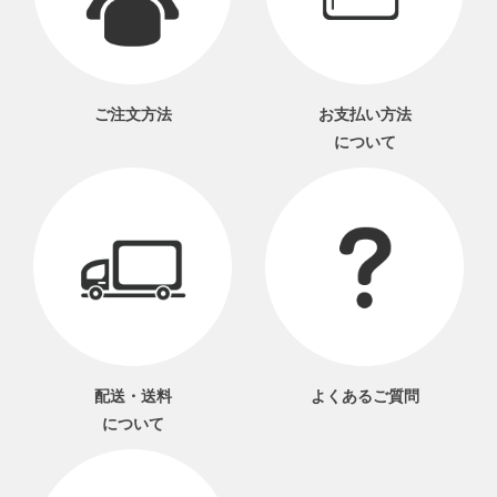
ご注文方法
お支払い方法
について
配送・送料
よくあるご質問
について