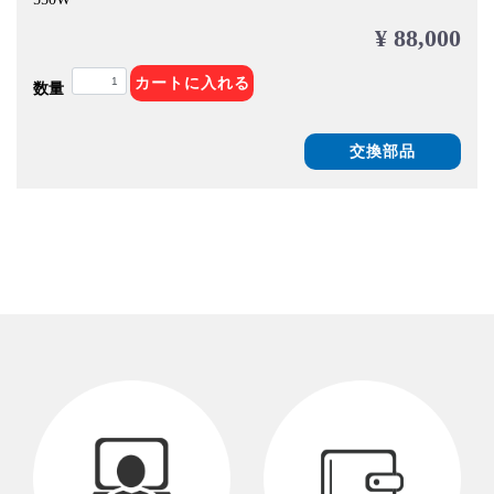
¥ 88,000
カートに入れる
数量
交換部品