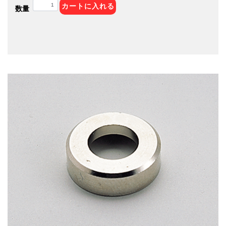
カートに入れる
数量