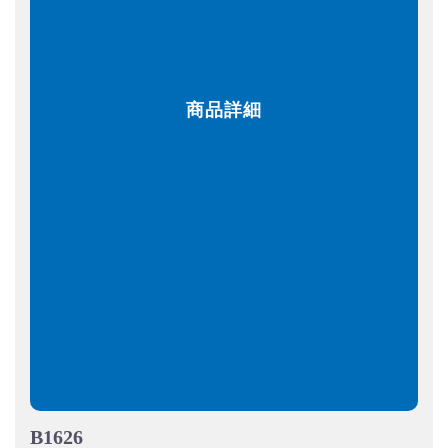
商品詳細
B1626