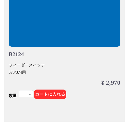
B2124
フィーダースイッチ
373/374用
¥ 2,970
カートに入れる
数量