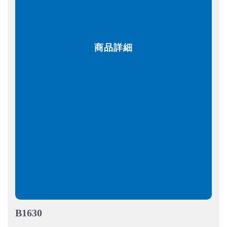
商品詳細
B1630