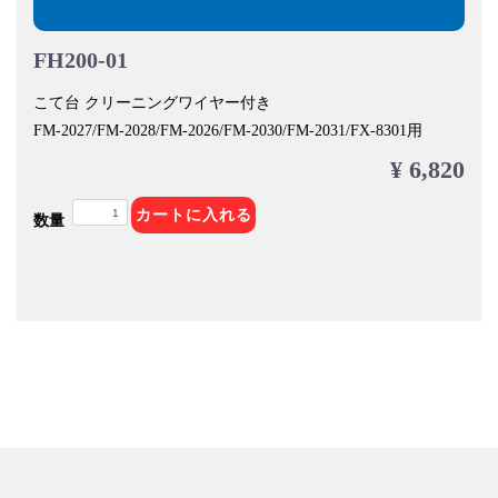
FH200-01
こて台 クリーニングワイヤー付き
FM-2027/FM-2028/FM-2026/FM-2030/FM-2031/FX-8301用
¥ 6,820
カートに入れる
数量