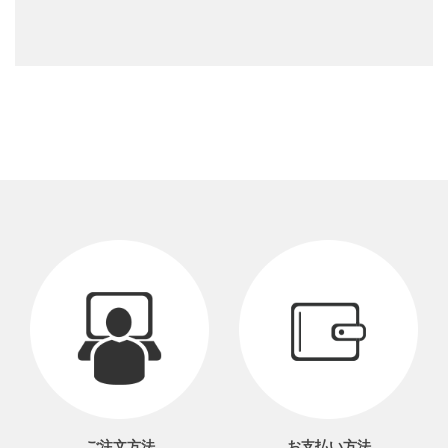
ご注文方法
お支払い方法