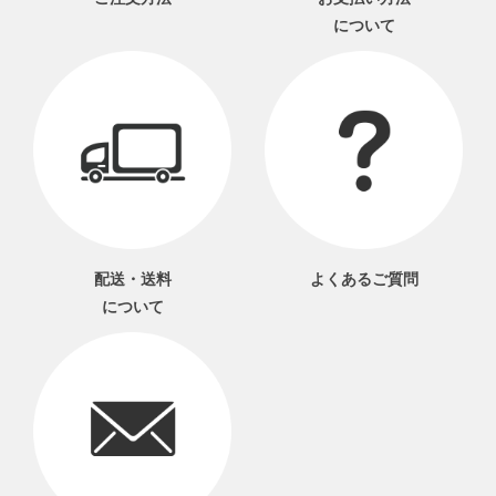
について
配送・送料
よくあるご質問
について