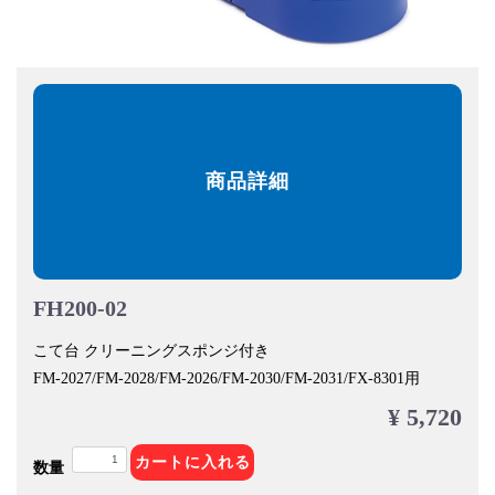
商品詳細
FH200-02
こて台 クリーニングスポンジ付き
FM-2027/FM-2028/FM-2026/FM-2030/FM-2031/FX-8301用
¥ 5,720
カートに入れる
数量