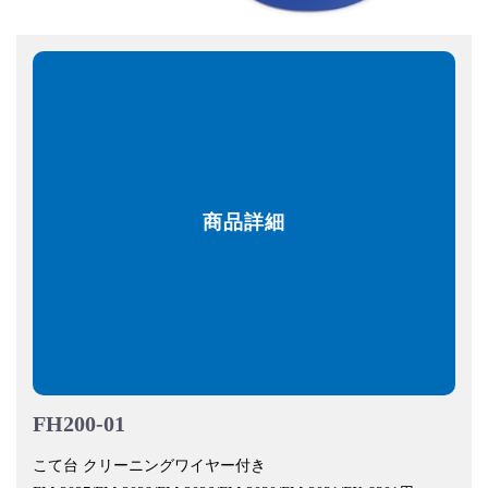
商品詳細
FH200-01
こて台 クリーニングワイヤー付き