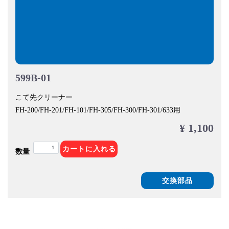
599B-01
こて先クリーナー
FH-200/FH-201/FH-101/FH-305/FH-300/FH-301/633用
¥ 1,100
カートに入れる
数量
交換部品