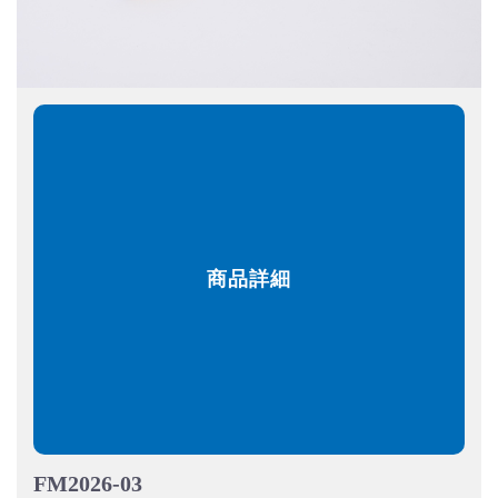
商品詳細
FM2026-03