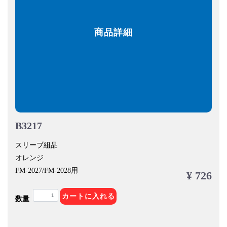
商品詳細
B3217
スリーブ組品
オレンジ
FM-2027/FM-2028用
¥ 726
カートに入れる
数量