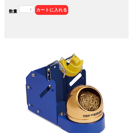
カートに入れる
数量