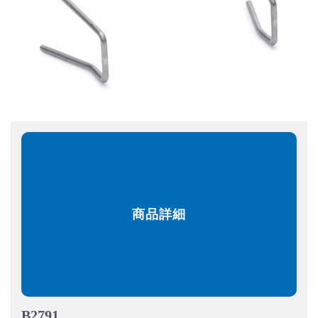
商品詳細
B2791