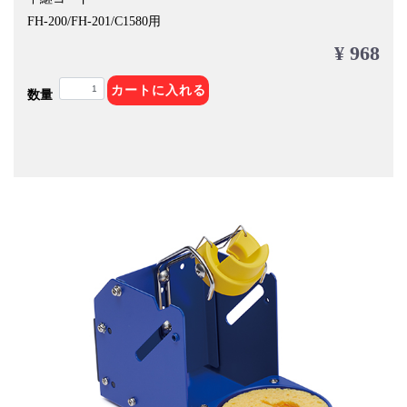
FH-200/FH-201/C1580用
¥ 968
カートに入れる
数量