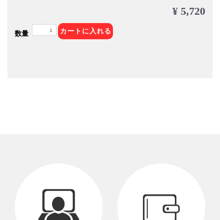
¥ 5,720
カートに入れる
数量