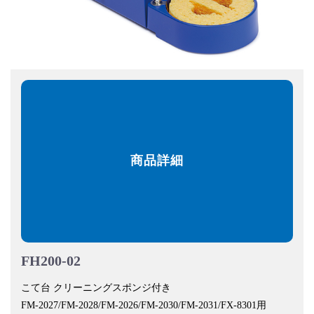
商品詳細
FH200-02
こて台 クリーニングスポンジ付き
FM-2027/FM-2028/FM-2026/FM-2030/FM-2031/FX-8301用