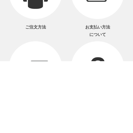
ご注文方法
お支払い方法
について
配送・送料
よくあるご質問
について