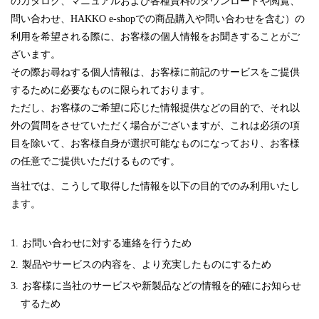
のカタログ、マニュアルおよび各種資料のダウンロードや閲覧、
問い合わせ、HAKKO e-shopでの商品購入や問い合わせを含む）の
利用を希望される際に、お客様の個人情報をお聞きすることがご
ざいます。
その際お尋ねする個人情報は、お客様に前記のサービスをご提供
するために必要なものに限られております。
ただし、お客様のご希望に応じた情報提供などの目的で、それ以
外の質問をさせていただく場合がございますが、これは必須の項
目を除いて、お客様自身が選択可能なものになっており、お客様
の任意でご提供いただけるものです。
当社では、こうして取得した情報を以下の目的でのみ利用いたし
ます。
お問い合わせに対する連絡を行うため
製品やサービスの内容を、より充実したものにするため
お客様に当社のサービスや新製品などの情報を的確にお知らせ
するため