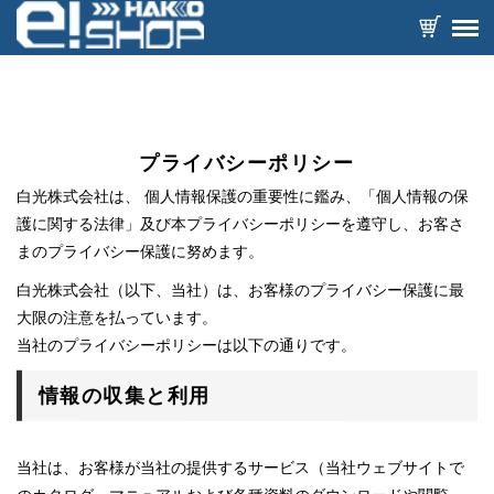
プライバシーポリシー
白光株式会社は、 個人情報保護の重要性に鑑み、「個人情報の保
護に関する法律」及び本プライバシーポリシーを遵守し、お客さ
まのプライバシー保護に努めます。
白光株式会社（以下、当社）は、お客様のプライバシー保護に最
大限の注意を払っています。
当社のプライバシーポリシーは以下の通りです。
情報の収集と利用
当社は、お客様が当社の提供するサービス（当社ウェブサイトで