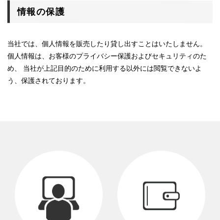
情報の保護
当社では、個人情報を販売したり貸し出すことはいたしません。
個人情報は、お客様のプライバシー保護およびセキュリティのた
め、 当社が上記目的のために利用する以外には閲覧できないよ
う、保護されております。