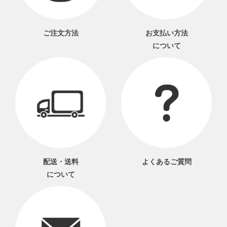
ご注文方法
お支払い方法
について
配送・送料
よくあるご質問
について