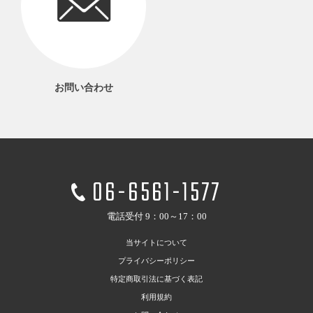
お問い合わせ
06-6561-1577
電話受付 9：00～17：00
当サイトについて
プライバシーポリシー
特定商取引法に基づく表記
利用規約