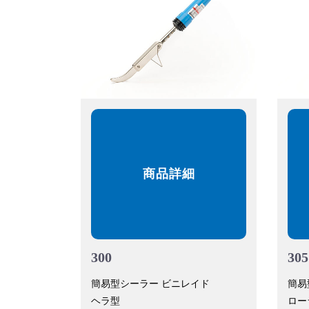
商品詳細
300
305
簡易型シーラー ビニレイド
簡易
ヘラ型
ロー