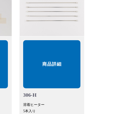
商品詳細
306-H
溶着ヒーター
5本入り