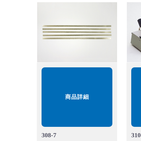
商品詳細
308-7
310