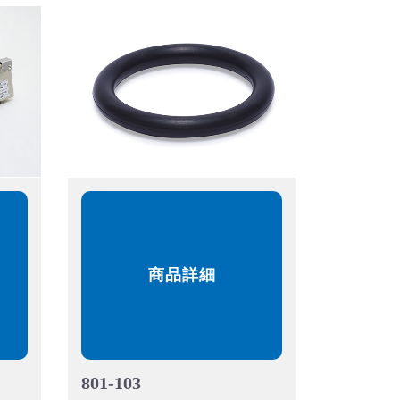
商品詳細
801-103