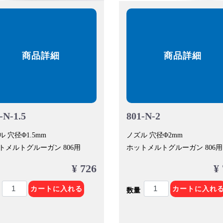
商品詳細
商品詳細
-N-1.5
801-N-2
 穴径Φ1.5mm
ノズル 穴径Φ2mm
トメルトグルーガン 806用
ホットメルトグルーガン 806用
¥ 726
¥
カートに入れる
カートに入れ
数量