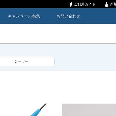
ご利用ガイド
新
キャンペーン/特集
お問い合わせ
シーラー