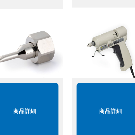
商品詳細
商品詳細