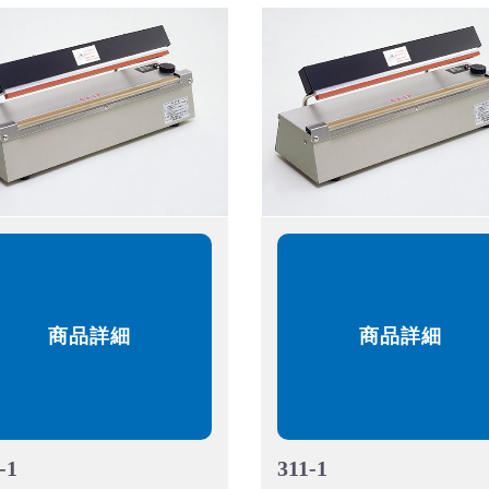
商品詳細
商品詳細
-1
311-1