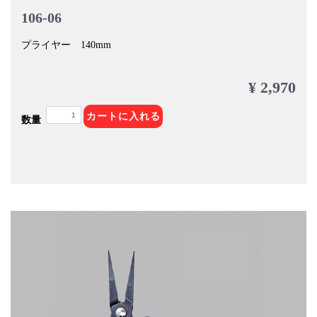
106-06
プライヤー 140mm
¥ 2,970
カートに入れる
数量