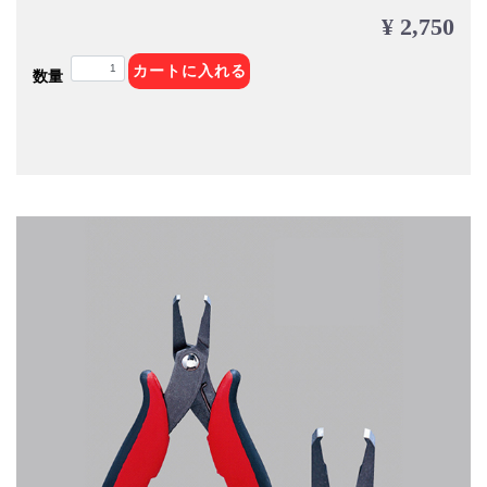
¥ 2,750
カートに入れる
数量