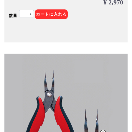
¥ 2,970
カートに入れる
数量