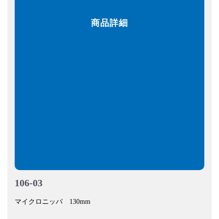
商品詳細
106-03
マイクロニッパ 130mm