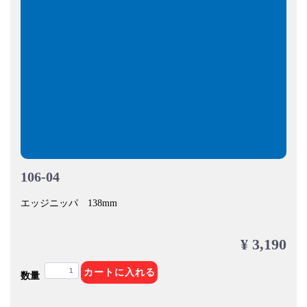
106-04
エッジニッパ 138mm
¥ 3,190
カートに入れる
数量