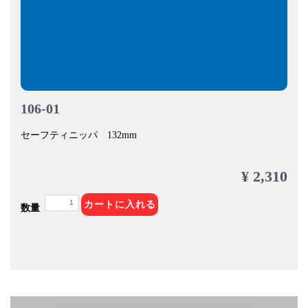
106-01
セーフティニッパ 132mm
¥ 2,310
カートに入れる
数量