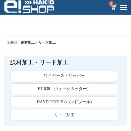
0
全商品
線材加工・リード加工
線材加工・リード加工
ワイヤーストリッパー
FT-630（ウィックカッター）
HAND TOOLS (ハンドツール)
リード加工