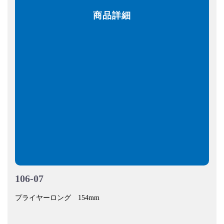
商品詳細
106-07
プライヤーロング 154mm