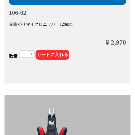
106-02
先曲がりマイクロニッパ 129mm
¥ 2,970
カートに入れる
数量