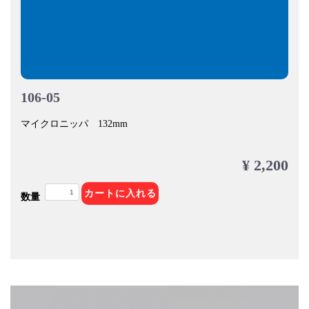
106-05
マイクロニッパ 132mm
¥ 2,200
カートに入れる
数量