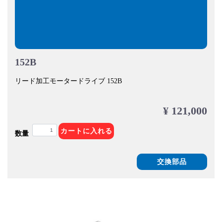
152B
リード加工モータードライブ 152B
¥ 121,000
カートに入れる
数量
交換部品