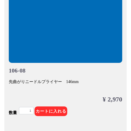
106-08
先曲がりニードルプライヤー 146mm
¥ 2,970
カートに入れる
数量