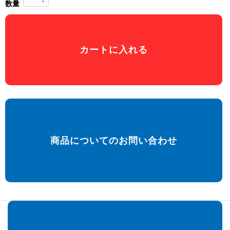
数量
カートに入れる
商品についてのお問い合わせ