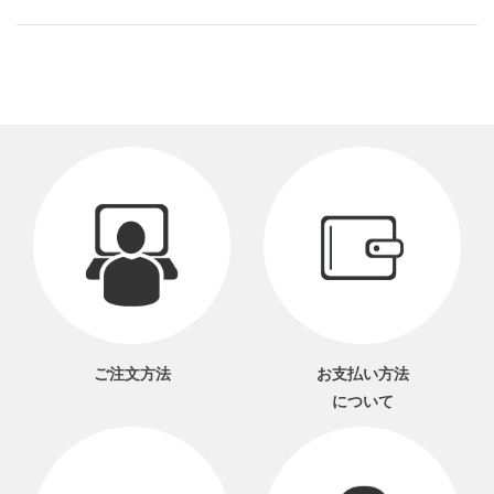
ご注文方法
お支払い方法
について