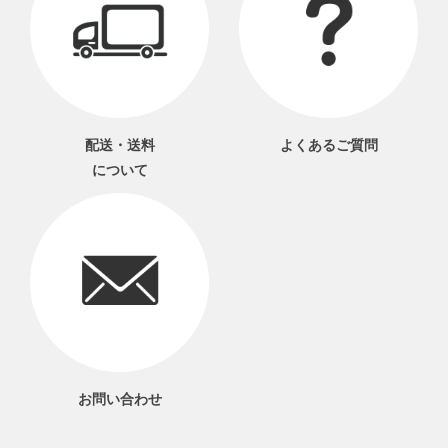
配送・送料
よくあるご質問
について
お問い合わせ