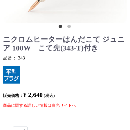
ニクロムヒーターはんだこて ジュニ
ア 100W こて先(343-T)付き
品番：
343
¥ 2,640
販売価格：
(税込)
商品に関する詳しい情報は白光サイトへ