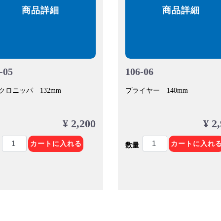
商品詳細
商品詳細
-05
106-06
クロニッパ 132mm
プライヤー 140mm
¥ 2,200
¥ 2
カートに入れる
カートに入れ
数量