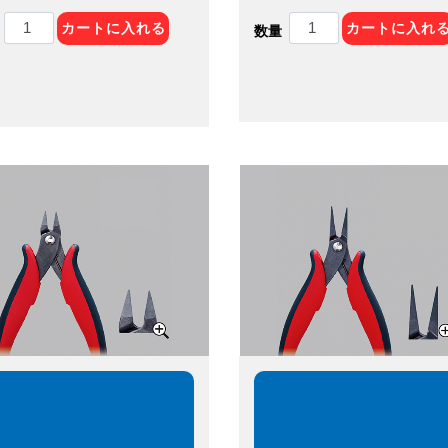
カートに入れる
カートに入れ
数量