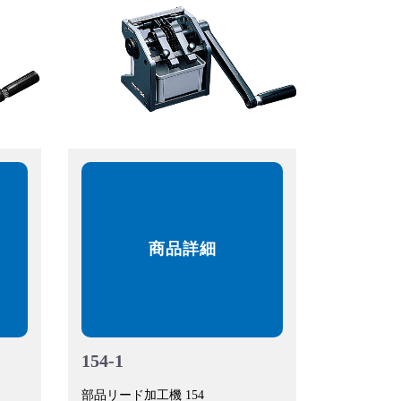
商品詳細
154-1
部品リード加工機 154