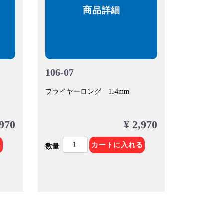
商品詳細
106-07
プライヤーロング 154mm
,970
¥ 2,970
る
カートに入れる
数量