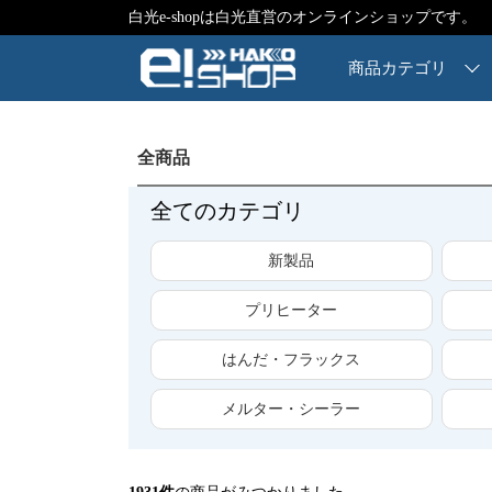
白光e-shopは白光直営のオンラインショップです。
商品カテゴリ
全商品
全てのカテゴリ
新製品
プリヒーター
はんだ・フラックス
メルター・シーラー