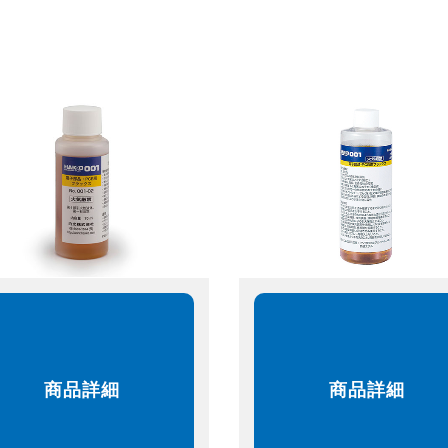
商品詳細
商品詳細