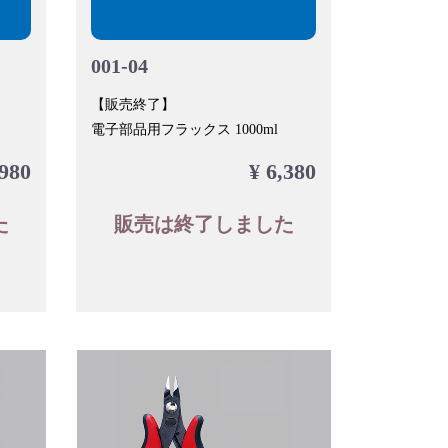
001-04
【販売終了】
電子部品用フラックス 1000ml
,980
¥ 6,380
た
販売は終了しました