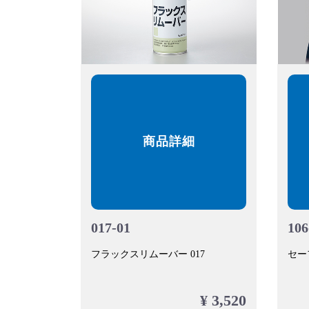
商品詳細
017-01
106
フラックスリムーバー 017
セー
¥ 3,520