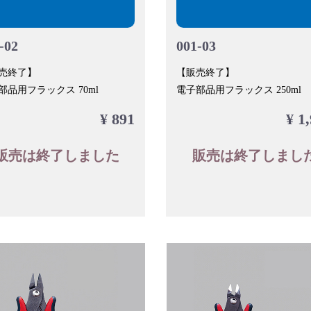
-02
001-03
売終了】
【販売終了】
部品用フラックス 70ml
電子部品用フラックス 250ml
¥ 891
¥ 1
販売は終了しました
販売は終了しまし