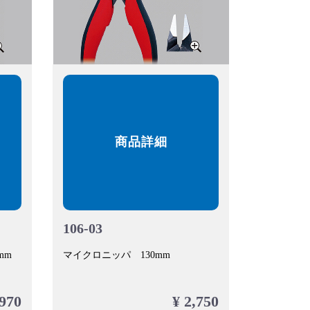
商品詳細
106-03
mm
マイクロニッパ 130mm
,970
¥ 2,750