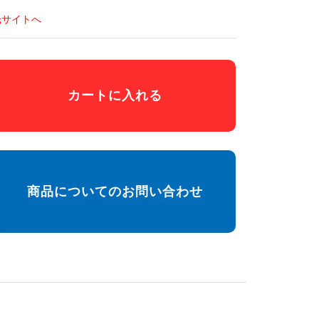
光サイトへ
カートに入れる
商品についてのお問い合わせ