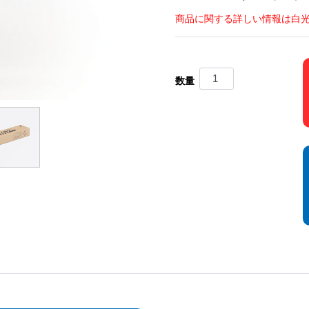
商品に関する詳しい情報は白
数量