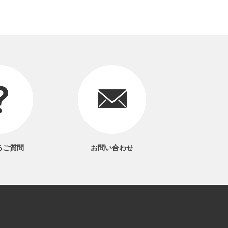
るご質問
お問い合わせ