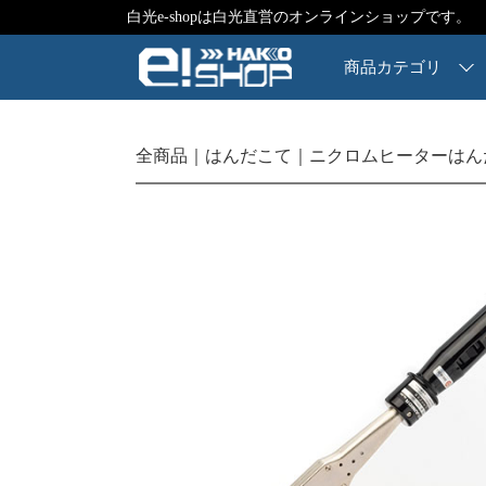
白光e-shopは白光直営のオンラインショップです。
商品カテゴリ
全商品
はんだこて
ニクロムヒーターはん