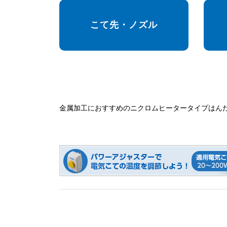
こて先・ノズル
金属加工におすすめのニクロムヒータータイプはん