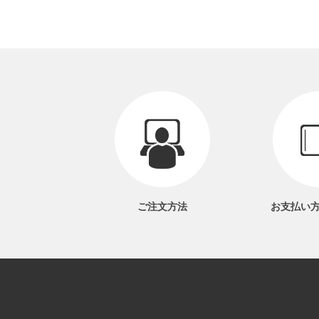
ご注文方法
お支払い