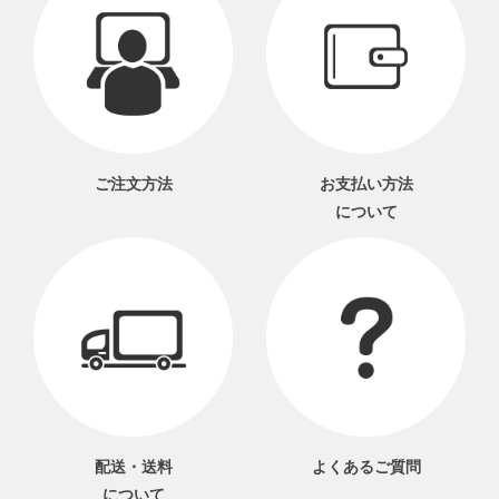
ご注文方法
お支払い方法
について
配送・送料
よくあるご質問
について