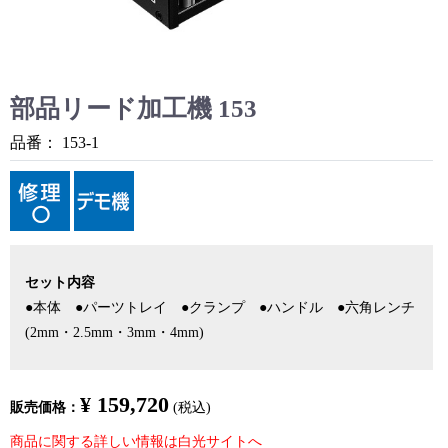
部品リード加工機 153
品番：
153-1
セット内容
●本体 ●パーツトレイ ●クランプ ●ハンドル ●六角レンチ
(2mm・2.5mm・3mm・4mm)
¥ 159,720
販売価格：
(税込)
商品に関する詳しい情報は白光サイトへ