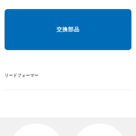
交換部品
リードフォーマー