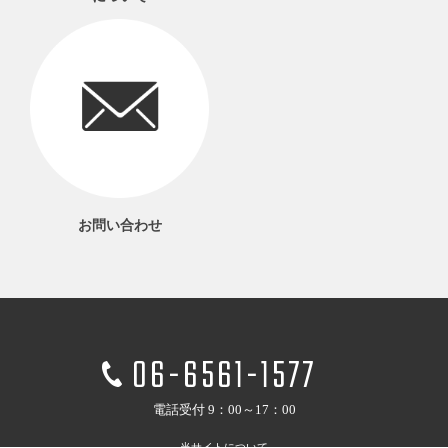
お問い合わせ
06-6561-1577
電話受付 9：00～17：00
当サイトについて