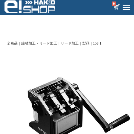
0
全商品
線材加工・リード加工
リード加工
製品
153-1