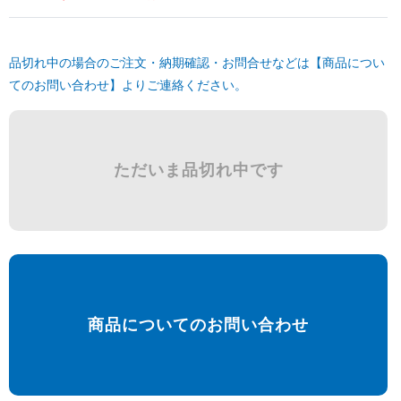
品切れ中の場合のご注文・納期確認・お問合せなどは【商品につい
てのお問い合わせ】よりご連絡ください。
ただいま品切れ中です
商品についてのお問い合わせ