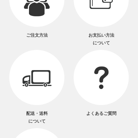
ご注文方法
お支払い方法
について
配送・送料
よくあるご質問
について