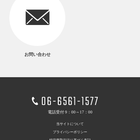
お問い合わせ
06-6561-1577
電話受付 9：00～17：00
当サイトについて
プライバシーポリシー
特定商取引法に基づく表記