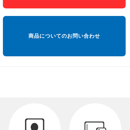
商品についてのお問い合わせ