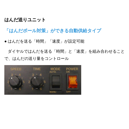
はんだ送りユニット
「はんだボール対策」ができる自動供給タイプ
● はんだを送る「時間」「速度」が設定可能
ダイヤルではんだを送る「時間」と「速度」を組み合わせること
で、はんだの送り量をコントロール