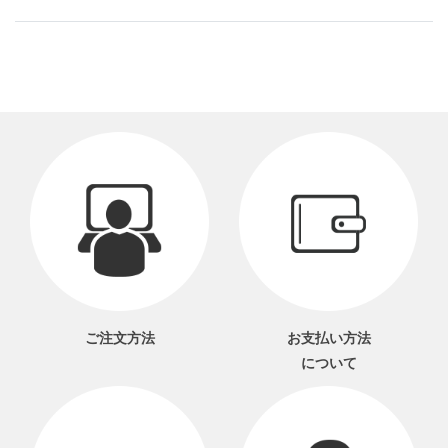
ご注文方法
お支払い方法
について