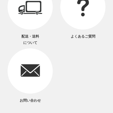
配送・送料
よくあるご質問
について
お問い合わせ