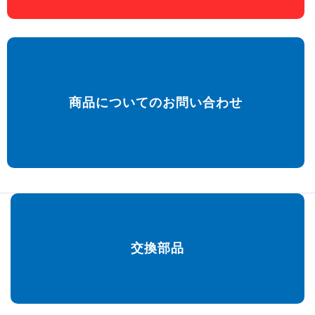
商品についてのお問い合わせ
交換部品