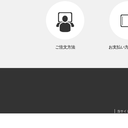
ご注文方法
お支払い
当サイ