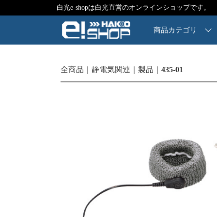
白光e-shopは白光直営のオンラインショップです。
商品カテゴリ
全商品
静電気関連
製品
435-01