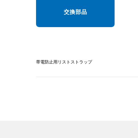
交換部品
帯電防止用リストストラップ