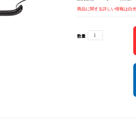
商品に関する詳しい情報は白
数量