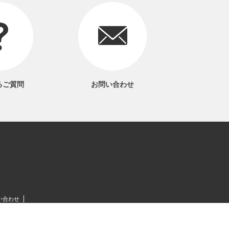
るご質問
お問い合わせ
い合わせ