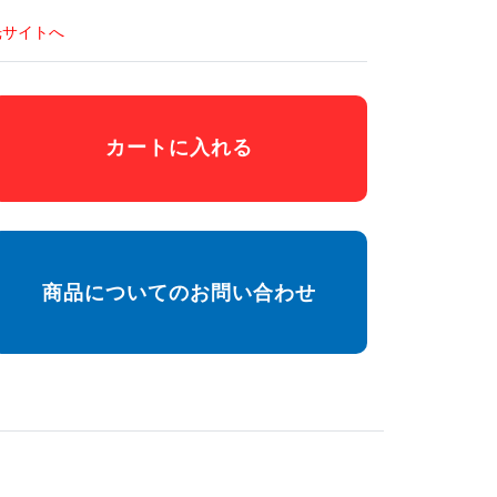
光サイトへ
カートに入れる
商品についてのお問い合わせ