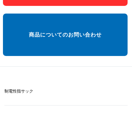
商品についてのお問い合わせ
制電性指サック