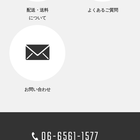
配送・送料
よくあるご質問
について
お問い合わせ
06-6561-1577