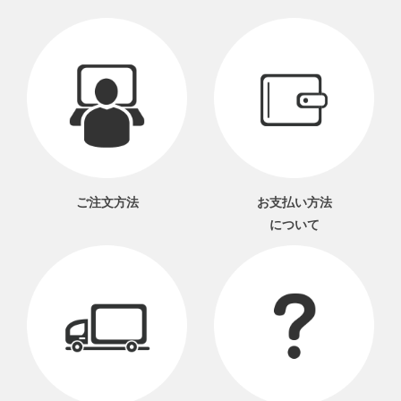
ご注文方法
お支払い方法
について