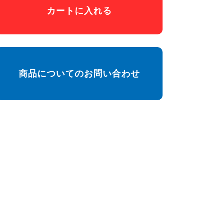
カートに入れる
商品についてのお問い合わせ