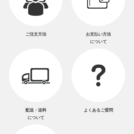
ご注文方法
お支払い方法
について
配送・送料
よくあるご質問
について