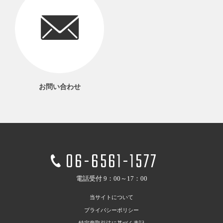
お問い合わせ
06-6561-1577
電話受付 9：00～17：00
当サイトについて
プライバシーポリシー
特定商取引法に基づく表記