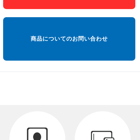
商品についてのお問い合わせ