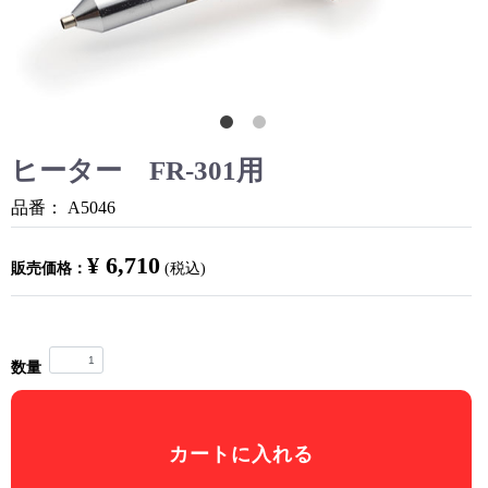
ヒーター FR-301用
品番：
A5046
¥ 6,710
販売価格：
(税込)
数量
カートに入れる