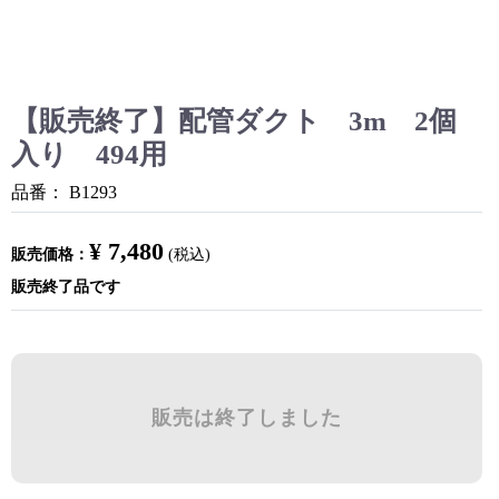
【販売終了】配管ダクト 3m 2個
入り 494用
品番：
B1293
¥ 7,480
販売価格：
(税込)
販売終了品です
販売は終了しました