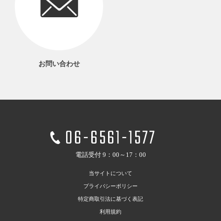
お問い合わせ
06-6561-1577
電話受付 9：00～17：00
当サイトについて
プライバシーポリシー
特定商取引法に基づく表記
利用規約