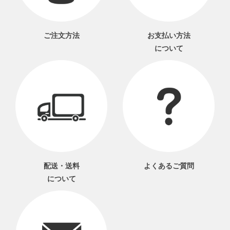
ご注文方法
お支払い方法
について
配送・送料
よくあるご質問
について