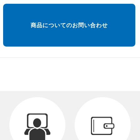
商品についてのお問い合わせ