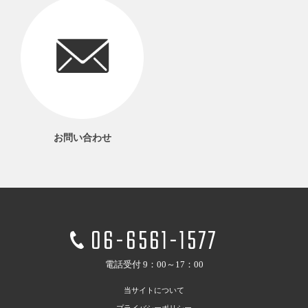
お問い合わせ
06-6561-1577
電話受付 9：00～17：00
当サイトについて
プライバシーポリシー