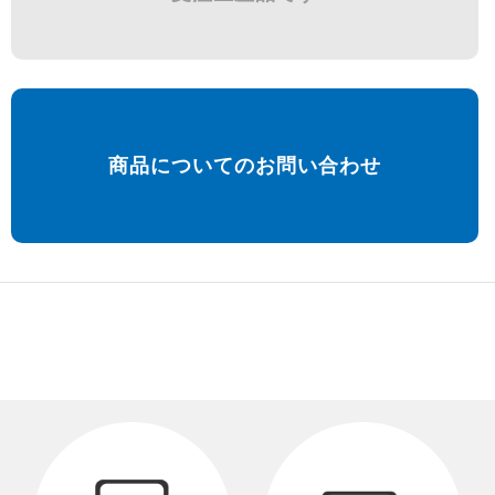
商品についてのお問い合わせ