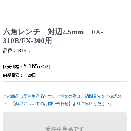
六角レンチ 対辺2.5mm FX-
310B/FX-300用
品番：
B1417
¥ 165
販売価格：
(税込)
納期目安：
20日
この商品は受注生産品です。ご注文の際は、納期目安をご確認の
上、【商品についてのお問い合わせ】よりご連絡ください。
受注生産品です