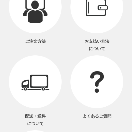
ご注文方法
お支払い方法
について
配送・送料
よくあるご質問
について