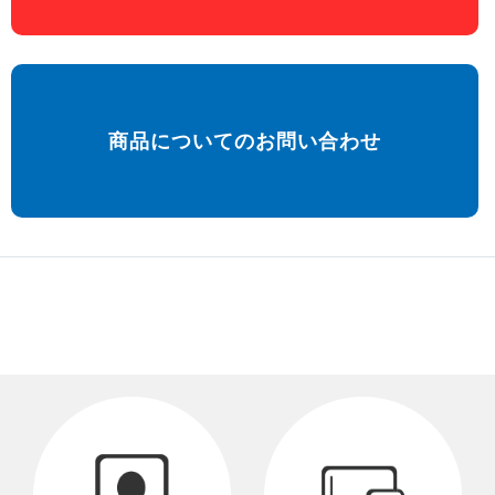
商品についてのお問い合わせ