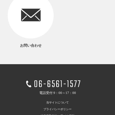
お問い合わせ
06-6561-1577
電話受付 9：00～17：00
当サイトについて
プライバシーポリシー