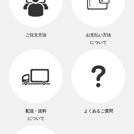
ご注文方法
お支払い方法
について
配送・送料
よくあるご質問
について