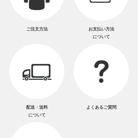
ご注文方法
お支払い方法
について
配送・送料
よくあるご質問
について