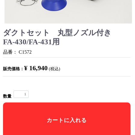
ダクトセット 丸型ノズル付き
FA-430/FA-431用
品番：
C1572
¥ 16,940
販売価格：
(税込)
数量
カートに入れる