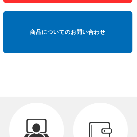
商品についてのお問い合わせ