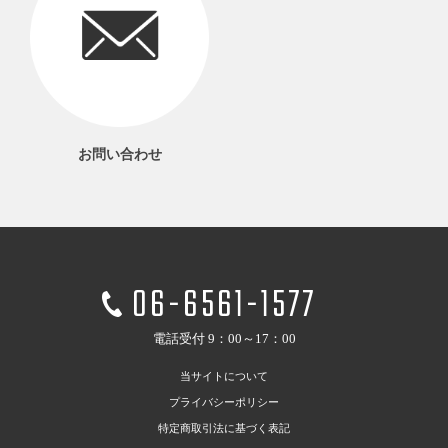
お問い合わせ
06-6561-1577
電話受付 9：00～17：00
当サイトについて
プライバシーポリシー
特定商取引法に基づく表記