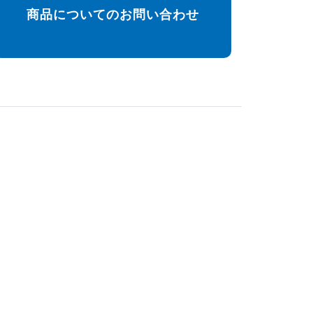
商品についてのお問い合わせ