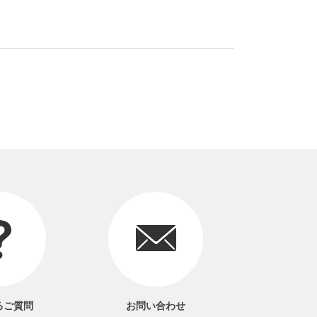
るご質問
お問い合わせ