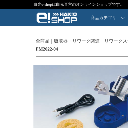
白光e-shopは白光直営のオンラインショップです。
商品カテゴリ
全商品
吸取器・リワーク関連
リワークス
FM2022-04