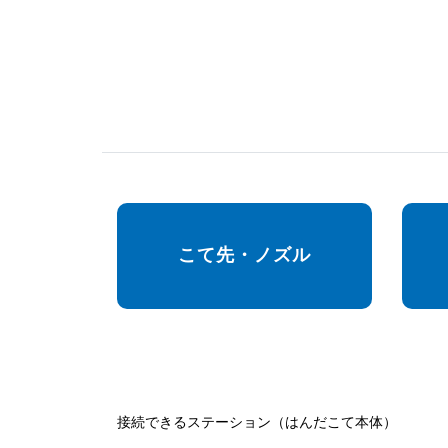
こて先・ノズル
接続できるステーション（はんだこて本体）