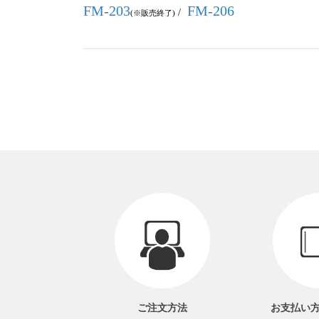
FM-203
FM-206
/
(※販売終了)
ご注文方法
お支払い