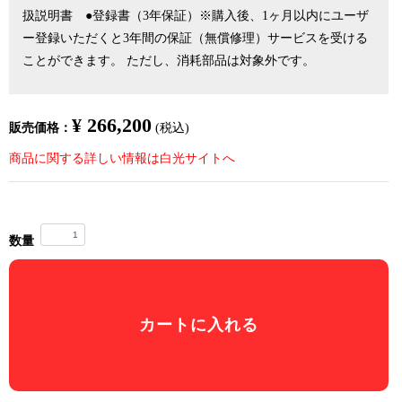
扱説明書 ●登録書（3年保証）※購入後、1ヶ月以内にユーザ
ー登録いただくと3年間の保証（無償修理）サービスを受ける
ことができます。 ただし、消耗部品は対象外です。
¥ 266,200
販売価格：
(税込)
商品に関する詳しい情報は白光サイトへ
数量
カートに入れる