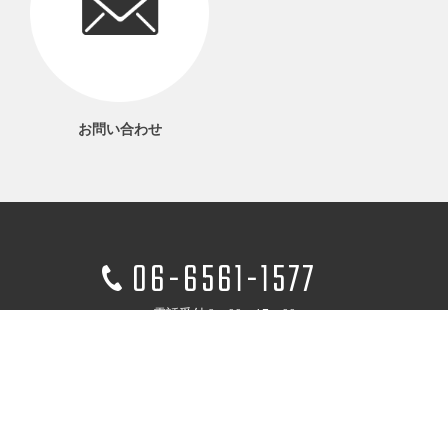
お問い合わせ
06-6561-1577
電話受付 9：00～17：00
当サイトについて
プライバシーポリシー
特定商取引法に基づく表記
利用規約