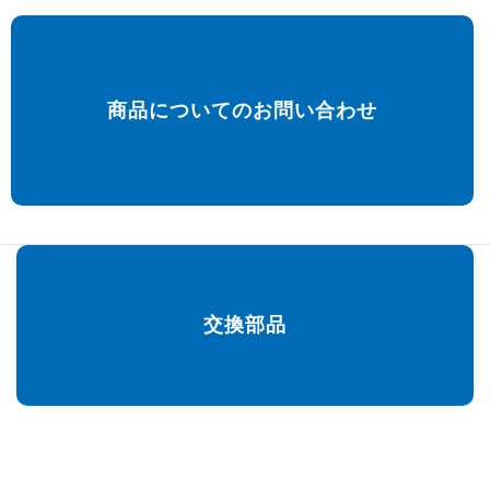
商品についてのお問い合わせ
交換部品