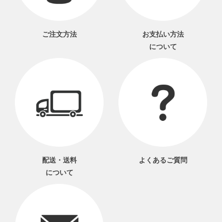
ご注文方法
お支払い方法
について
配送・送料
よくあるご質問
について