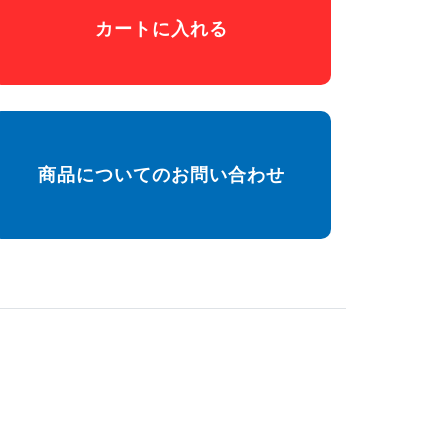
カートに入れる
商品についてのお問い合わせ