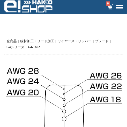
0
全商品
線材加工・リード加工
ワイヤーストリッパー
ブレード
G4シリーズ
G4-1602