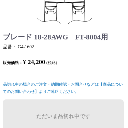
ブレード 18-28AWG FT-8004用
品番：
G4-1602
¥ 24,200
販売価格：
(税込)
品切れ中の場合のご注文・納期確認・お問合せなどは【商品につい
てのお問い合わせ】よりご連絡ください。
ただいま品切れ中です