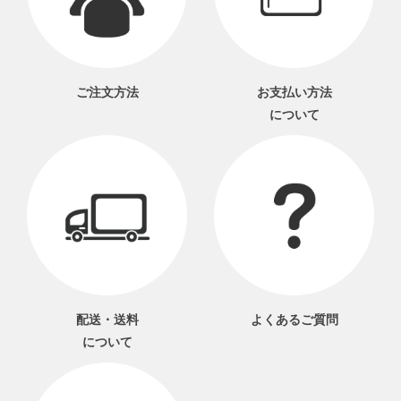
ご注文方法
お支払い方法
について
配送・送料
よくあるご質問
について