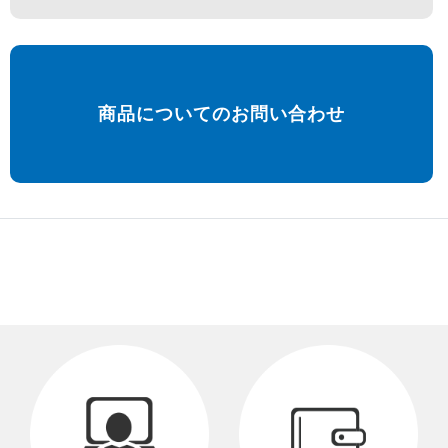
商品についてのお問い合わせ