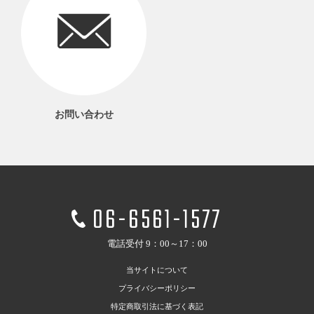
お問い合わせ
06-6561-1577
電話受付 9：00～17：00
当サイトについて
プライバシーポリシー
特定商取引法に基づく表記