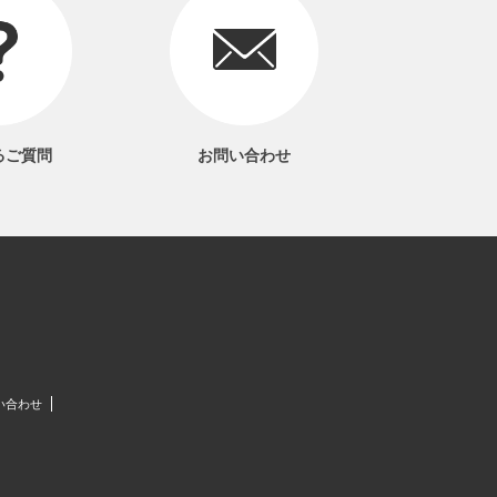
るご質問
お問い合わせ
い合わせ