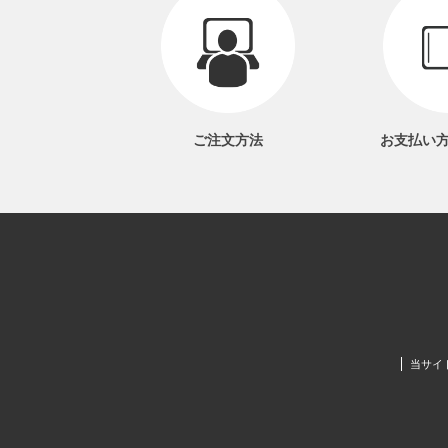
ご注文方法
お支払い
当サイ