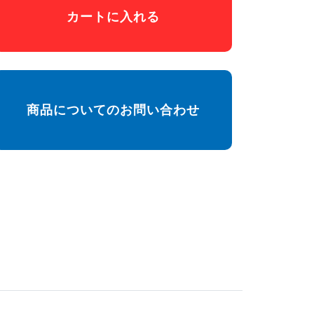
カートに入れる
商品についてのお問い合わせ