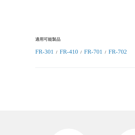
適用可能製品
FR-301
FR-410
FR-701
FR-702
/
/
/