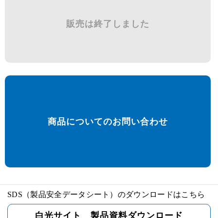
販売は終了しました
商品についてのお問い合わせ
SDS（製品安全データシート）のダウンロードはこちら
白光サイト 製品資料ダウンロード