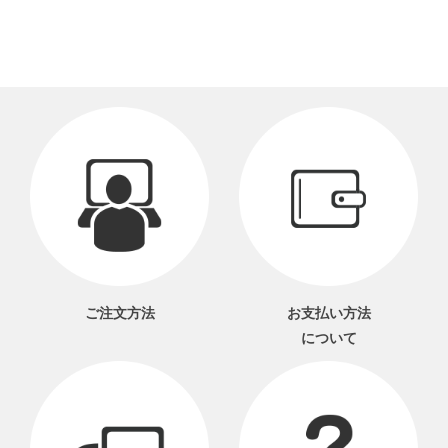
ご注文方法
お支払い方法
について