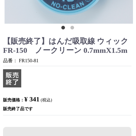
【販売終了】はんだ吸取線 ウィック
FR-150 ノークリーン 0.7mmX1.5m
品番：
FR150-81
¥ 341
販売価格：
(税込)
販売終了品です