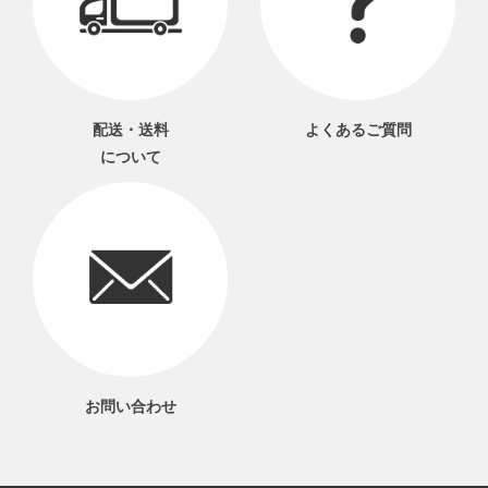
配送・送料
よくあるご質問
について
お問い合わせ