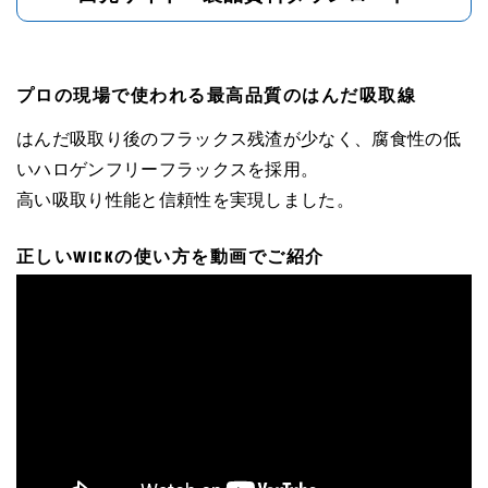
プロの現場で使われる最高品質のはんだ吸取線
はんだ吸取り後のフラックス残渣が少なく、腐食性の低
いハロゲンフリーフラックスを採用。
高い吸取り性能と信頼性を実現しました。
正しいWICKの使い方を動画でご紹介