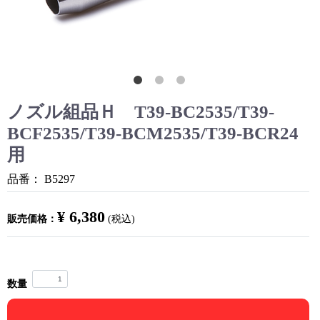
ノズル組品Ｈ T39-BC2535/T39-
BCF2535/T39-BCM2535/T39-BCR24
用
品番：
B5297
¥ 6,380
販売価格：
(税込)
数量