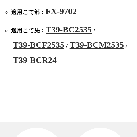
FX-9702
適用こて部：
T39-BC2535
適用こて先：
/
T39-BCF2535
T39-BCM2535
/
/
T39-BCR24