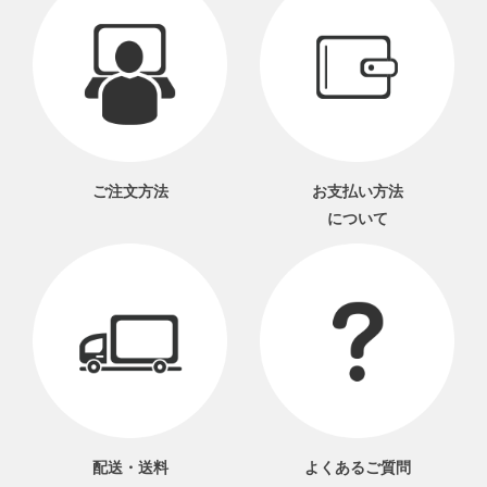
ご注文方法
お支払い方法
について
配送・送料
よくあるご質問