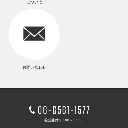
について
お問い合わせ
06-6561-1577
電話受付 9：00～17：00