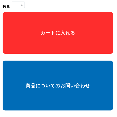
数量
カートに入れる
商品についてのお問い合わせ