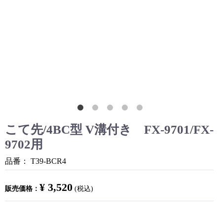
こて先/4BC型 V溝付き FX-9701/FX-
9702用
品番：
T39-BCR4
¥ 3,520
販売価格：
(税込)