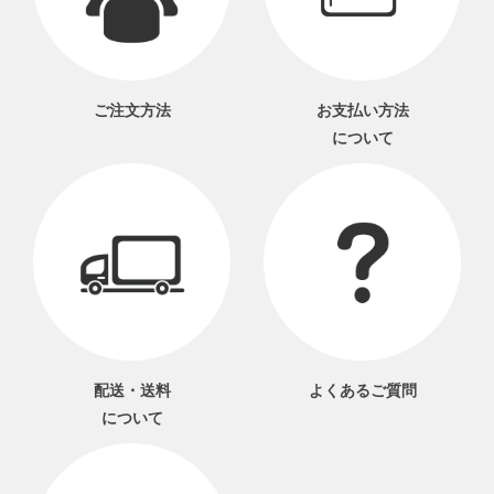
ご注文方法
お支払い方法
について
配送・送料
よくあるご質問
について