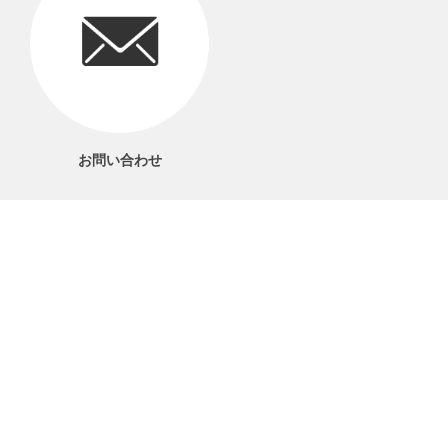
お問い合わせ
06-6561-1577
電話受付 9：00～17：00
当サイトについて
プライバシーポリシー
特定商取引法に基づく表記