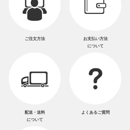
ご注文方法
お支払い方法
について
配送・送料
よくあるご質問
について