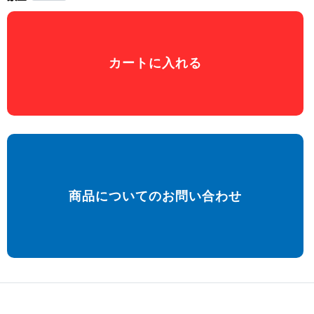
カートに入れる
商品についてのお問い合わせ