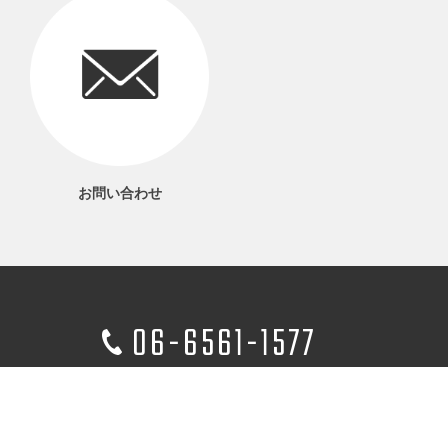
お問い合わせ
06-6561-1577
電話受付 9：00～17：00
当サイトについて
プライバシーポリシー