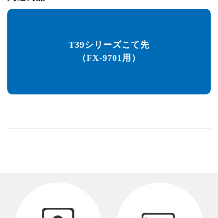
T39シリーズこて先
（FX-9701用）