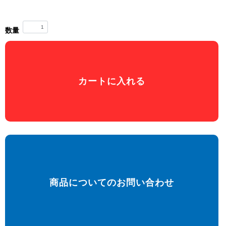
数量
カートに入れる
商品についてのお問い合わせ