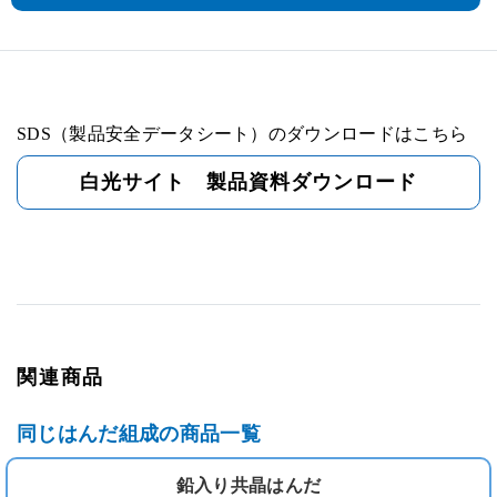
SDS（製品安全データシート）のダウンロードはこちら
白光サイト 製品資料ダウンロード
関連商品
同じはんだ組成の商品一覧
鉛入り共晶はんだ