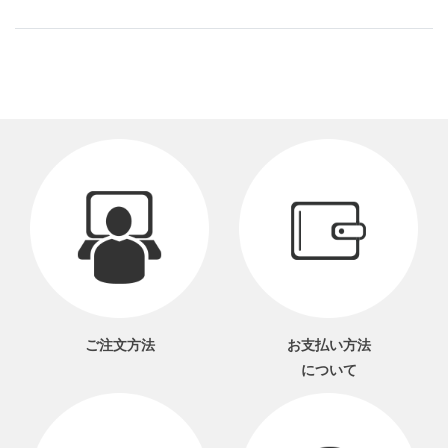
ご注文方法
お支払い方法
について