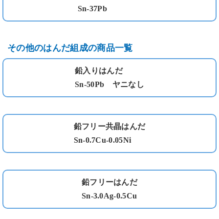
Sn-37Pb
その他のはんだ組成の商品一覧
鉛入りはんだ
Sn-50Pb ヤニなし
鉛フリー共晶はんだ
Sn-0.7Cu-0.05Ni
鉛フリーはんだ
Sn-3.0Ag-0.5Cu