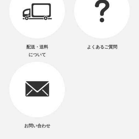
配送・送料
よくあるご質問
について
お問い合わせ