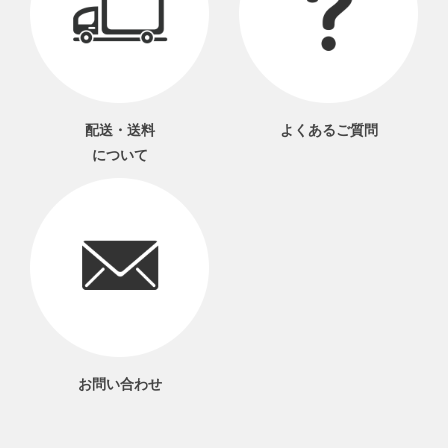
配送・送料
よくあるご質問
について
お問い合わせ