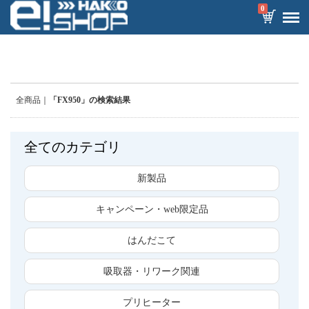
0
全商品
「FX950」の検索結果
全てのカテゴリ
新製品
キャンペーン・web限定品
はんだこて
吸取器・リワーク関連
プリヒーター