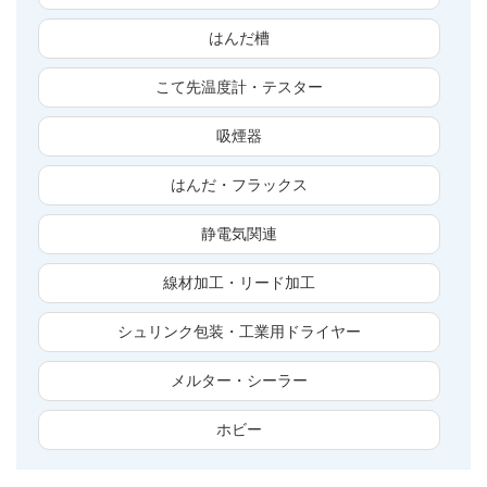
はんだ槽
こて先温度計・テスター
吸煙器
はんだ・フラックス
静電気関連
線材加工・リード加工
シュリンク包装・工業用ドライヤー
メルター・シーラー
ホビー