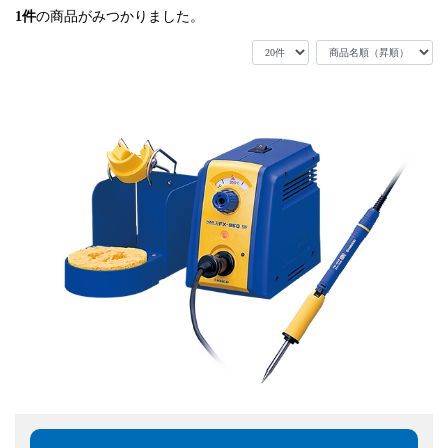
1
件
の商品がみつかりました。