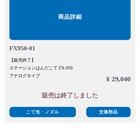
商品詳細
FX950-01
【販売終了】
ステーションはんだこて FX-950
アナログタイプ
¥ 29,040
販売は終了しました
こて先・ノズル
交換部品