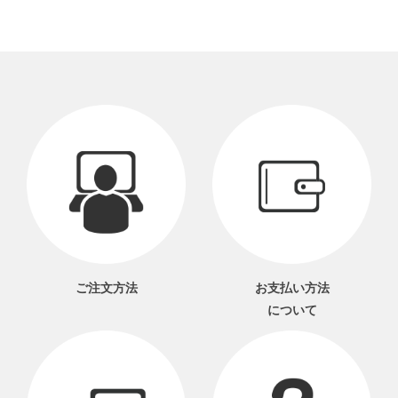
ご注文方法
お支払い方法
について