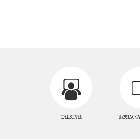
ご注文方法
お支払い