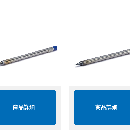
商品詳細
商品詳細