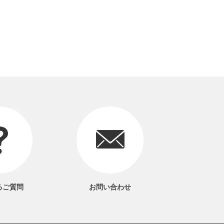
るご質問
お問い合わせ