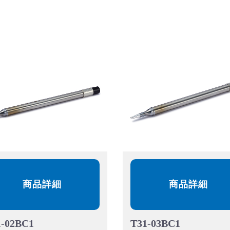
商品詳細
商品詳細
1-02BC1
T31-03BC1