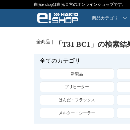
白光e-shopは白光直営のオンラインショップです。
商品カテゴリ
全商品
「T31 BC1」の検索結
全てのカテゴリ
新製品
プリヒーター
はんだ・フラックス
メルター・シーラー