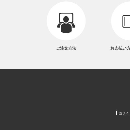
ご注文方法
お支払い
当サイ