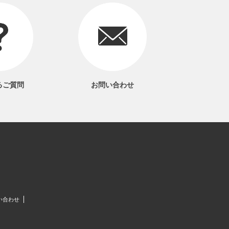
るご質問
お問い合わせ
い合わせ