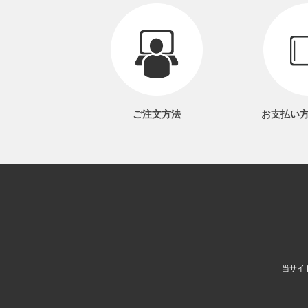
ご注文方法
お支払い
当サイ