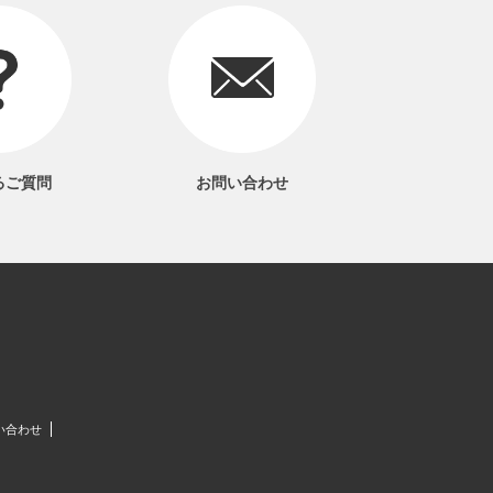
るご質問
お問い合わせ
い合わせ