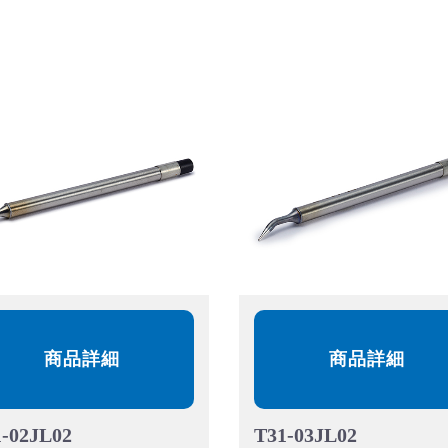
商品詳細
商品詳細
-02JL02
T31-03JL02