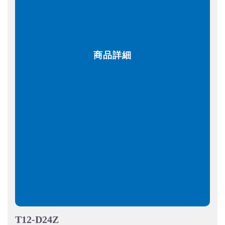
商品詳細
T12-D24Z