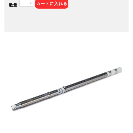
カートに入れる
数量