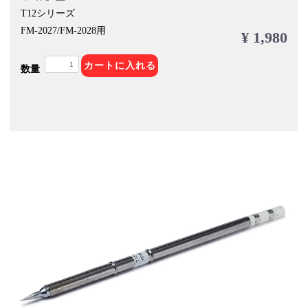
T12シリーズ
FM-2027/FM-2028用
¥ 1,980
カートに入れる
数量