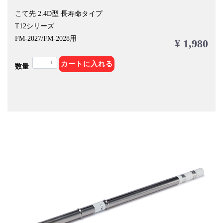
こて先 2.4D型 長寿命タイプ
T12シリーズ
FM-2027/FM-2028用
¥ 1,980
カートに入れる
数量