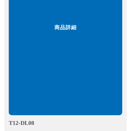
商品詳細
T12-DL08